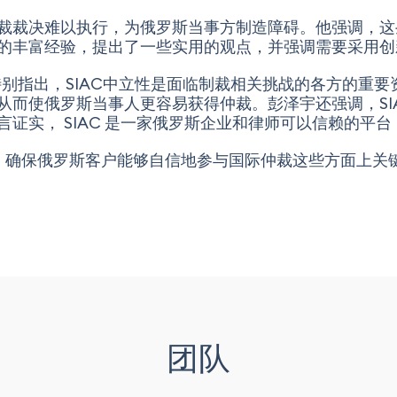
裁裁决难以执行，为俄罗斯当事方制造障碍。他强调，这
的丰富经验，提出了一些实用的观点，并强调需要采用创
别指出，SIAC中立性是面临制裁相关挑战的各方的重要资产
从而使俄罗斯当事人更容易获得仲裁。彭泽宇还强调，SI
证实， SIAC 是一家俄罗斯企业和律师可以信赖的平
距、确保俄罗斯客户能够自信地参与国际仲裁这些方面上关键
团队