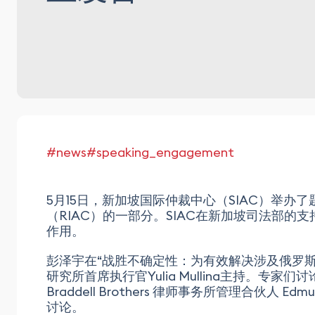
#news
#speaking_engagement
5月15日，新加坡国际仲裁中心（SIAC）举办
（RIAC）的一部分。SIAC在新加坡司法部
作用。
彭泽宇在“战胜不确定性：为有效解决涉及俄罗
研究所首席执行官Yulia Mullina主持。专家们
Braddell Brothers 律师事务所管理合伙人 E
讨论。