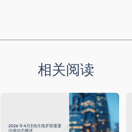
相关阅读
2026 年4月到5月俄罗斯重要
法律动态概述