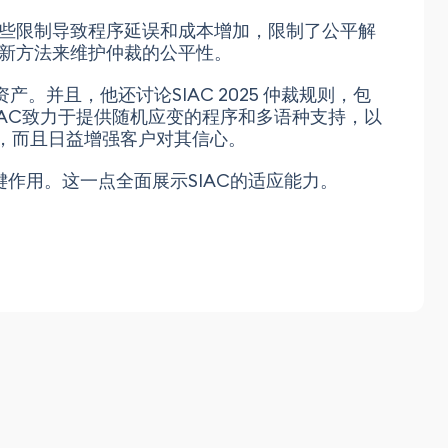
些限制导致程序延误和成本增加，限制了公平解
新方法来维护仲裁的公平性。
。并且，他还讨论SIAC 2025 仲裁规则，包
AC致力于提供随机应变的程序和多语种支持，以
台，而且日益增强客户对其信心。
作用。这一点全面展示SIAC的适应能力。