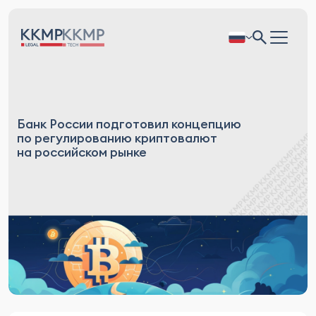
Банк России подготовил концепцию
по регулированию криптовалют
на российском рынке