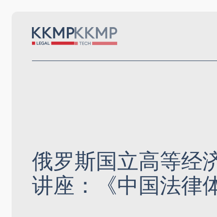
俄罗斯国立高等经济
讲座：《中国法律