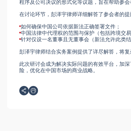
程序及公司决议的形式化等议题，旨在帮助参会
在讨论环节，
彭泽宇律师
详细解答了参会者的提
如何确保中国公司依据新法正确签署文件；
中国法律中代理权的范围与保护（包括跨境交
针对仅设一名董事且无董事会（新法允许此类
彭泽宇律师
结合实务案例提供了详尽解答，将复
此次研讨会成为解决实际问题的有效平台，加深
险，优化在中国市场的商业战略。