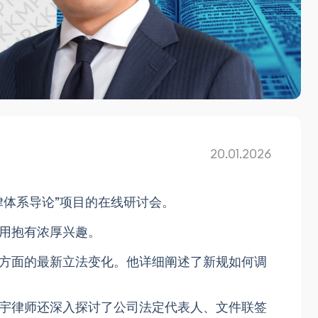
20.01.2026
律体系导论”项目的在线研讨会。
用抱有浓厚兴趣。
方面的最新立法变化。他详细阐述了新规如何调
宇律师
还深入探讨了公司法定代表人、文件联签