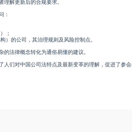
者理解更新后的合规要求。
问：
易）；
结构）的公司，其治理规则及风险控制点。
杂的法律概念转化为通俗易懂的建议。
了人们对中国公司法特点及最新变革的理解，促进了参会