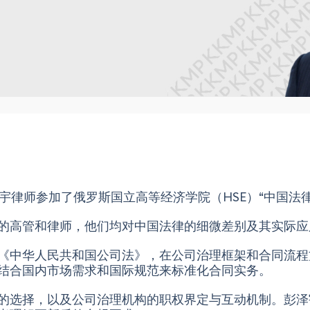
宇律师
参加了俄罗斯国立高等经济学院（HSE）“中国法
的高管和律师，他们均对中国法律的细微差别及其实际应
《中华人民共和国公司法》，在公司治理框架和合同流程
结合国内市场需求和国际规范来标准化合同实务。
的选择，以及公司治理机构的职权界定与互动机制。
彭泽