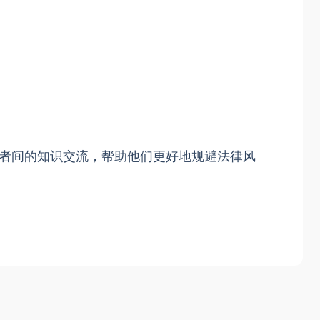
者间的知识交流，帮助他们更好地规避法律风