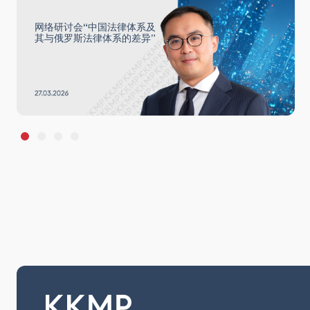
网络研讨会“中国法律体系及
其与俄罗斯法律体系的差异”