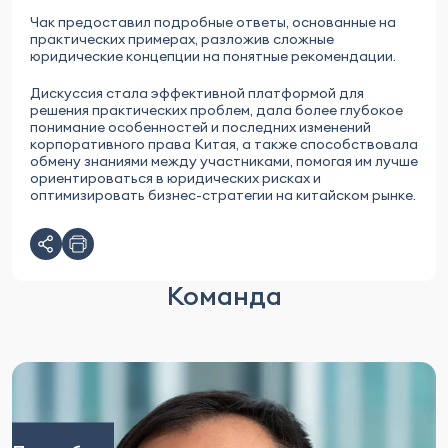
Чак предоставил подробные ответы, основанные на
практических примерах, разложив сложные
юридические концепции на понятные рекомендации.
Дискуссия стала эффективной платформой для
решения практических проблем, дала более глубокое
понимание особенностей и последних изменений
корпоративного права Китая, а также способствовала
обмену знаниями между участниками, помогая им лучше
ориентироваться в юридических рисках и
оптимизировать бизнес-стратегии на китайском рынке.
Команда