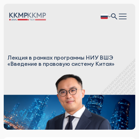
Лекция в рамках программы НИУ ВШЭ
«Введение в правовую систему Китая»