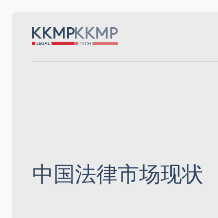
中国法律市场现状