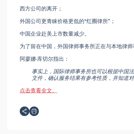
西方公司的离开；
外国公司更青睐价格更低的“红圈律所”；
中国企业赴美上市数量减少。
为了留在中国，外国律师事务所正在与本地律师
阿廖娜·库切尔指出：
事实上，国际律师事务所也可以根据中国法
文件，确认服务结果有参考性质，并知道对
点击查看全文。