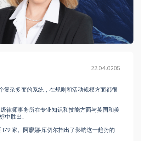
22.04.0205
个复杂多变的系统，在规则和活动规模方面都很
顶级律师事务所在专业知识和技能方面与英国和美
标中胜出。
179 家。阿廖娜·库切尔指出了影响这一趋势的