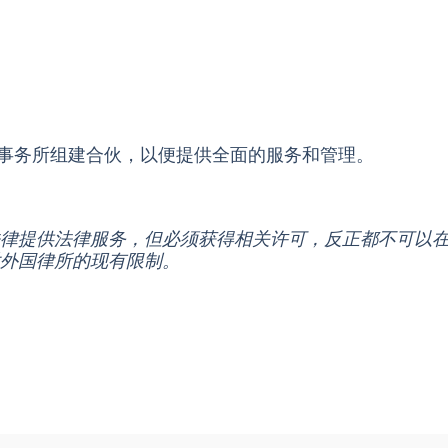
事务所组建合伙，以便提供全面的服务和管理。
律提供法律服务，但必须获得相关许可，反正都不可以
外国律所的现有限制。