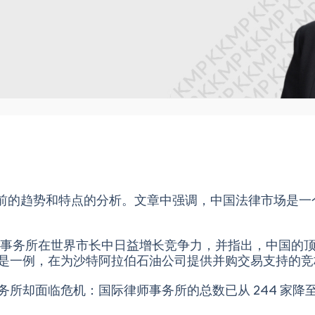
前的趋势和特点的分析。文章中强调，中国法律市场是一
师事务所在世界市长中日益增长竞争力，并指出，中国的
是一例，在为沙特阿拉伯石油公司提供并购交易支持的竞
却面临危机：国际律师事务所的总数已从 244 家降至 