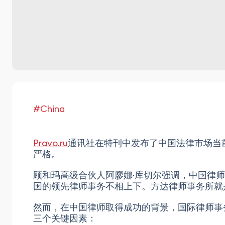
#China
Pravo.ru
通讯社在特刊中发布了中国法律市场当
严格。
顾和玛高级合伙人阿廖娜·库切尔强调，中国律
国的领先律师事务不相上下。方达律师事务所就
然而，在中国律师取得成功的背景，国际律师事务所
三个关键因素：