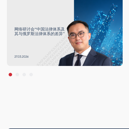
网络研讨会“中国法律体系及
其与俄罗斯法律体系的差异”