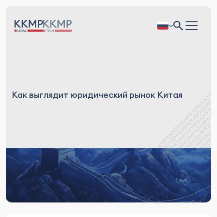
Как выглядит юридический рынок Китая