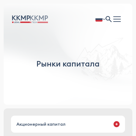
Рынки капитала
Акционерный капитал