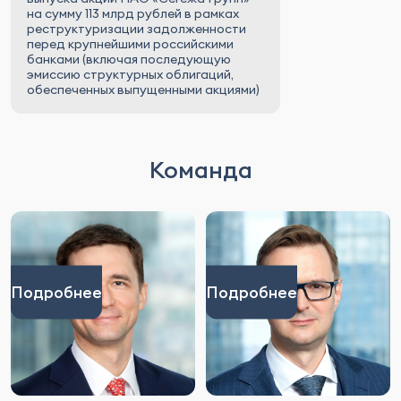
на сумму 113 млрд рублей в рамках
реструктуризации задолженности
перед крупнейшими российскими
банками (включая последующую
эмиссию структурных облигаций,
обеспеченных выпущенными акциями)
Команда
Подробнее
Подробнее