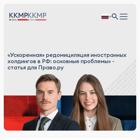
«Ускоренная» редомициляция иностранных
холдингов в РФ: основные проблемы» -
статья для Право.ру