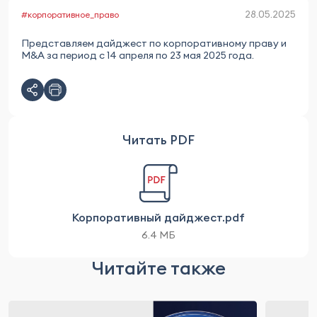
28.05.2025
#корпоративное_право
Представляем дайджест по корпоративному праву и
M&A за период с 14 апреля по 23 мая 2025 года.
Читать PDF
Корпоративный дайджест.pdf
6.4 МБ
Читайте также