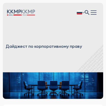
Дайджест по корпоративному праву