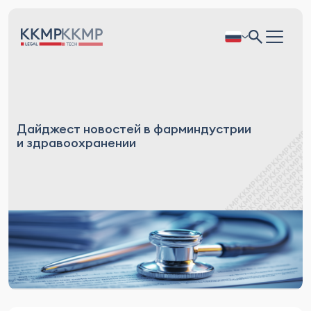
Дайджест новостей в фарминдустрии
и здравоохранении