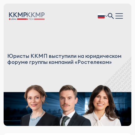
Юристы ККМП выступили на юридическом
форуме группы компаний «Ростелеком»