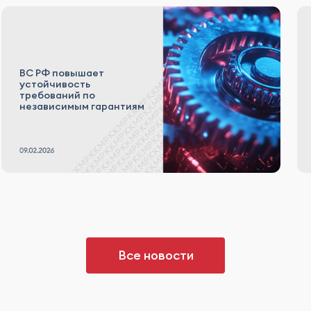
ВС РФ повышает
устойчивость
требований по
независимым гарантиям
Все новости