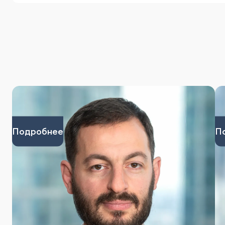
Подробнее
П