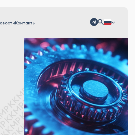
овости
Контакты