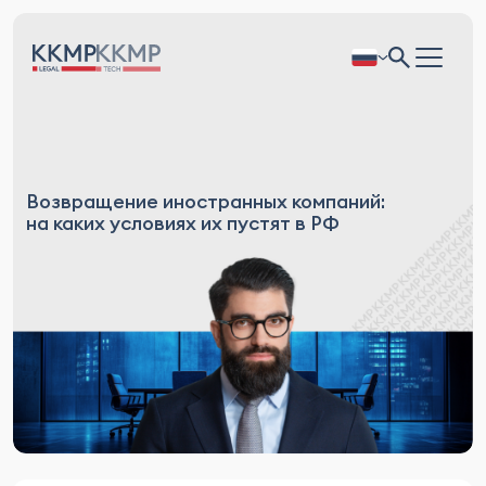
Возвращение иностранных компаний:
на каких условиях их пустят в РФ