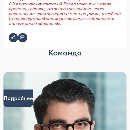
РФ и российских компаний. Если в момент «выхода»
продавцы верили, что опцион позволит им легко
восстановить свои позиции на местном рынке, то сейчас
у опционодателей есть хорошие шансы избавиться от
данных ранее обещаний»
.
Команда
Подробнее