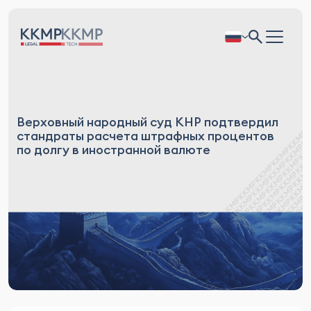
Верховный народный суд КНР подтвердил
стандраты расчета штрафных процентов
по долгу в иностранной валюте