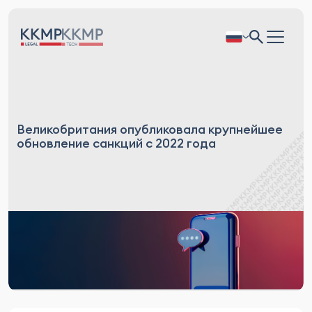
Великобритания опубликовала крупнейшее
обновление санкций с 2022 года