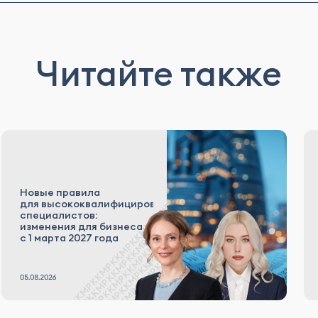
Читайте также
Новые правила
для высококвалифицированных
специалистов:
изменения для бизнеса
с 1 марта 2027 года