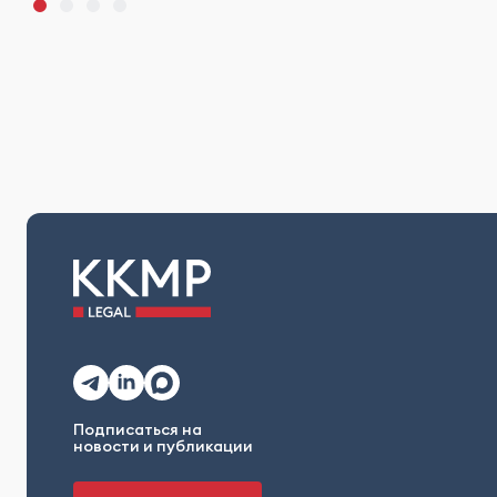
Подписаться на
новости и публикации