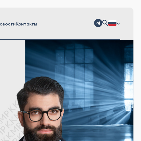
овости
Контакты