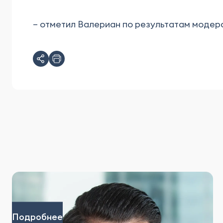
– отметил Валериан по результатам модер
Подробнее