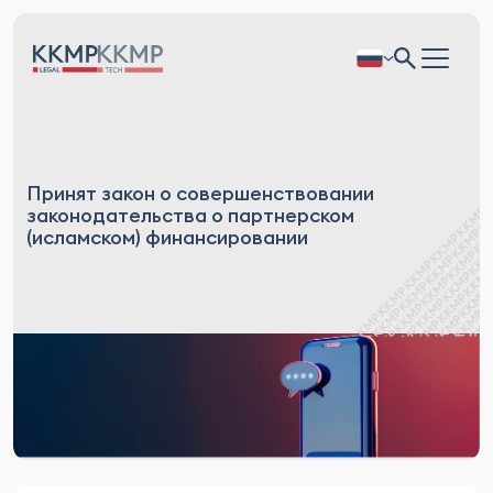
Принят закон о совершенствовании
законодательства о партнерском
(исламском) финансировании