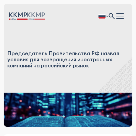
Председатель Правительства РФ назвал
условия для возвращения иностранных
компаний на российский рынок