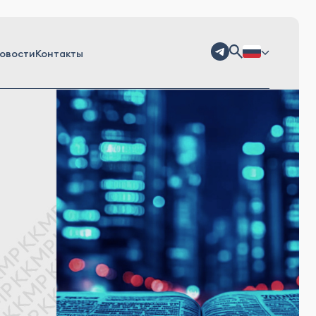
овости
Контакты