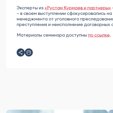
Эксперты из
«Рустам Курмаев и партнеры»
– в своем выступлении сфокусировались на
менеджмента от уголовного преследования,
преступления и неисполнение договорных 
Материалы семинара доступны
по ссылке
.