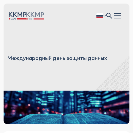
Международный день защиты данных