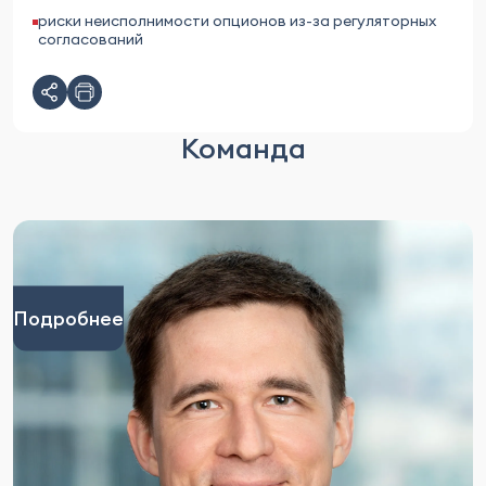
риски неисполнимости опционов из-за регуляторных
согласований
Команда
Подробнее