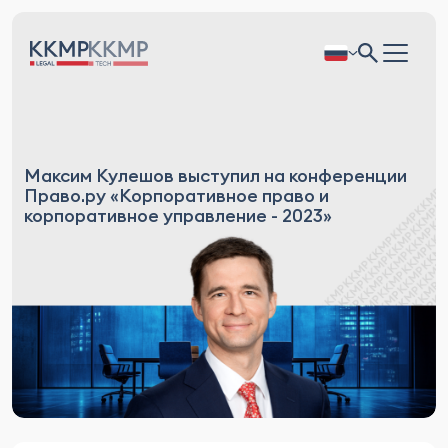
Максим Кулешов выступил на конференции
Право.ру «Корпоративное право и
корпоративное управление - 2023»