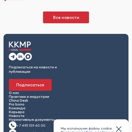
Все новости
Подписаться на новости и
публикации
Подписаться
О нас
Практики и индустрии
China Desk
Pro bono
Команда
Карьера
Новости
Нормативные документы
+ 7 495 139 40 00
Мы используем файлы cookie.