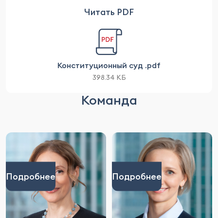
Читать PDF
Конституционный суд .pdf
398.34 КБ
Команда
Подробнее
Подробнее