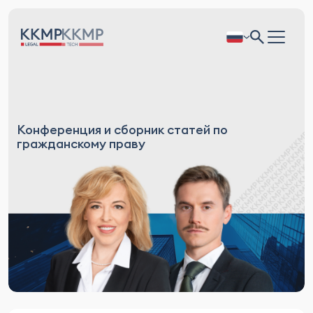
Конференция и сборник статей по
гражданскому праву