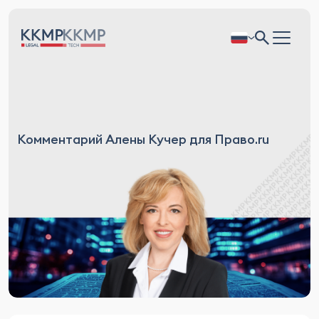
Комментарий Алены Кучер для Право.ru