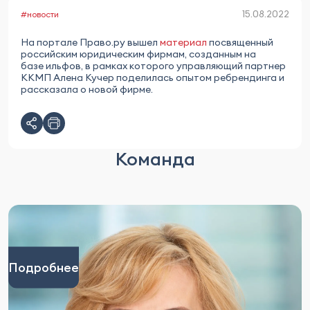
15.08.2022
#новости
На портале Право.ру вышел
материал
посвященный
российским юридическим фирмам, созданным на
базе ильфов, в рамках которого управляющий партнер
ККМП Алена Кучер поделилась опытом ребрендинга и
рассказала о новой фирме.
Команда
Подробнее