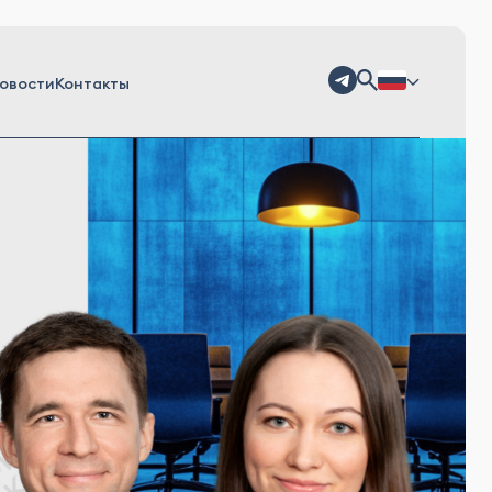
овости
Контакты