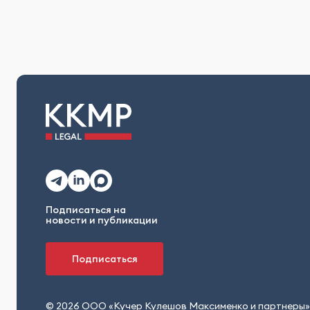
Подписаться на
новости и публикации
Подписаться
© 2026 ООО «Кучер Кулешов Максименко и партнеры»