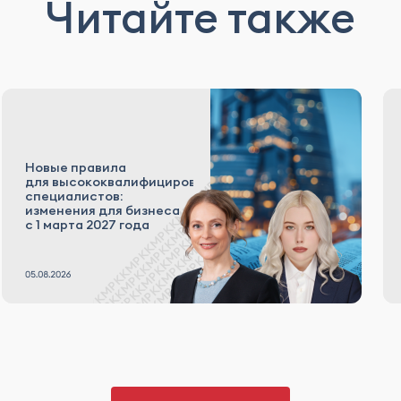
Читайте также
Новые правила
для высококвалифицированных
специалистов:
изменения для бизнеса
с 1 марта 2027 года