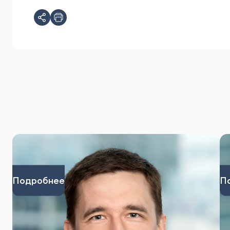
Подробнее
П