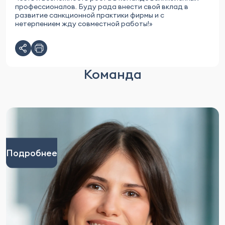
профессионалов. Буду рада внести свой вклад в
развитие санкционной практики фирмы и с
нетерпением жду совместной работы!»
Команда
Подробнее