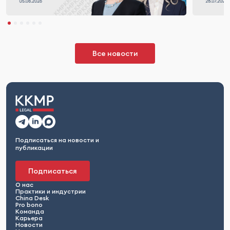
Все новости
Подписаться на новости и
публикации
Подписаться
О нас
Практики и индустрии
China Desk
Pro bono
Команда
Карьера
Новости