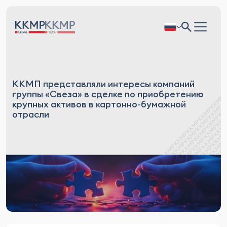
ККМП представляли интересы компаний
группы «Свеза» в сделке по приобретению
крупных активов в картонно-бумажной
отрасли