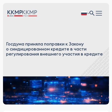
Госдума приняла поправки к Закону
о синдицированном кредите в части
регулирования внешнего участия в кредите