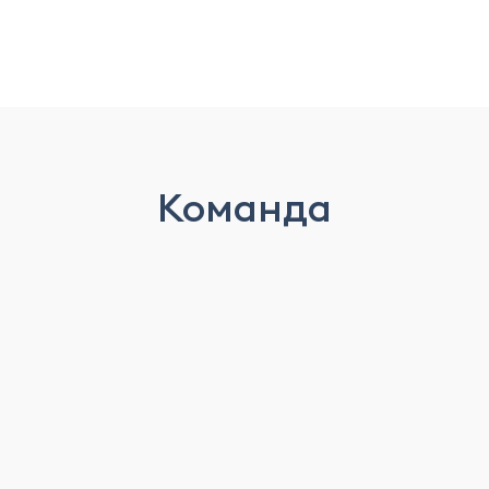
Команда