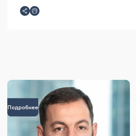
Подробнее