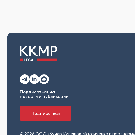
Подписаться на
новости и публикации
Подписаться
© 2026 ООО «Кучер Кулешов Максименко и партнеры»