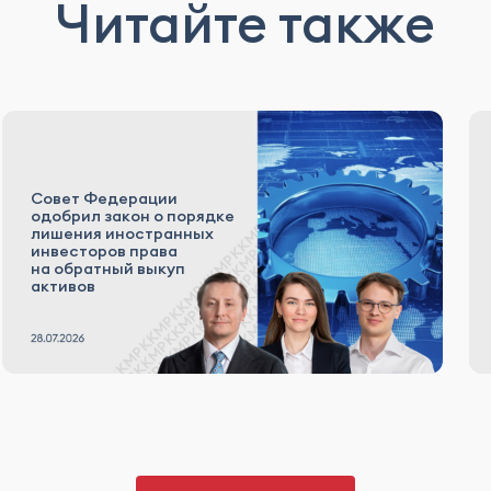
Читайте также
Совет Федерации
одобрил закон о порядке
лишения иностранных
инвесторов права
на обратный выкуп
активов