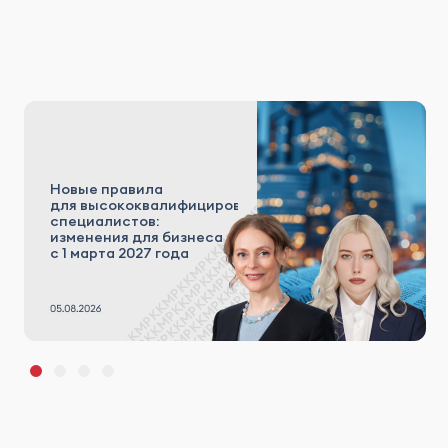
Новые правила
для высококвалифицированных
специалистов:
изменения для бизнеса
с 1 марта 2027 года