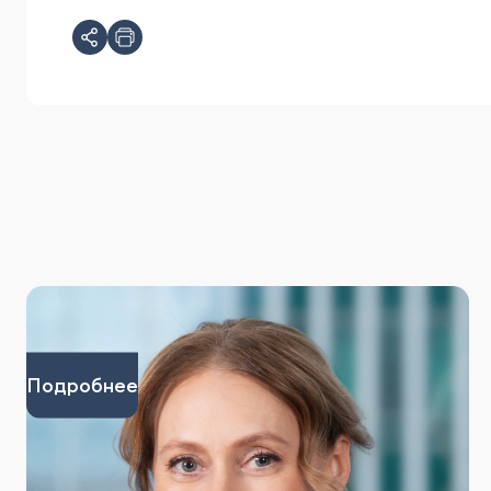
Подробнее