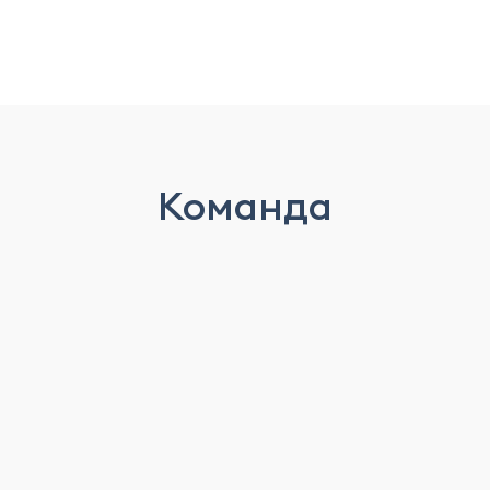
Команда