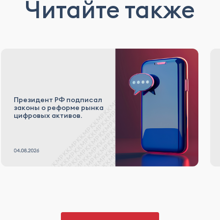
Читайте также
Президент РФ подписал
законы о реформе рынка
цифровых активов.