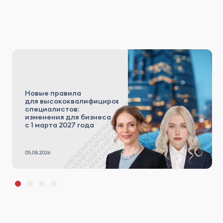
Новые правила
для высококвалифицированных
специалистов:
изменения для бизнеса
с 1 марта 2027 года