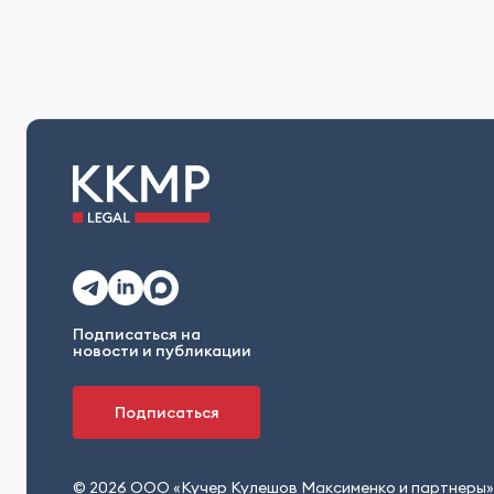
Подписаться на
новости и публикации
Подписаться
© 2026 ООО «Кучер Кулешов Максименко и партнеры»