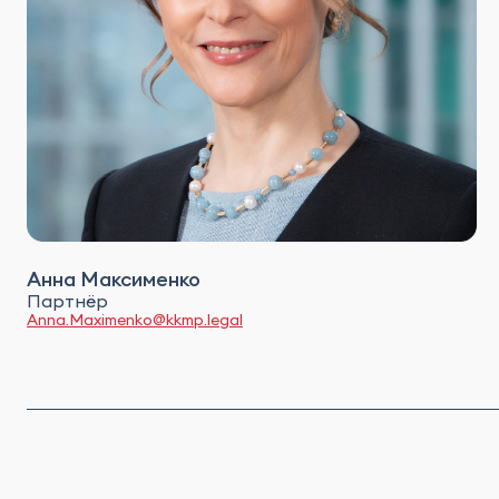
Анна Максименко
Партнёр
Anna.Maximenko@kkmp.legal