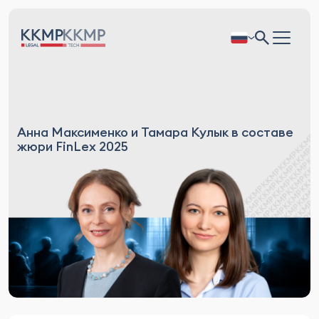
Анна Максименко и Тамара Кулык в составе
жюри FinLex 2025