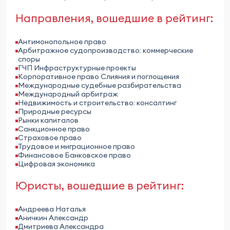
Направления, вошедшие в рейтинг:
Антимонопольное право
Арбитражное судопроизводство: коммерческие
споры
ГЧП Инфраструктурные проекты
Корпоративное право Слияния и поглощения
Международные судебные разбирательства
Международный арбитраж
Недвижимость и строительство: консалтинг
Природные ресурсы
Рынки капиталов
Санкционное право
Страховое право
Трудовое и миграционное право
Финансовое Банковское право
Цифровая экономика
Юристы, вошедшие в рейтинг:
Андреева Наталья
Аничкин Александр
Дмитриева Александра