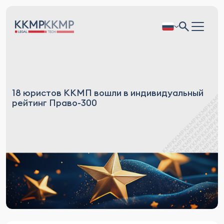
18 юристов ККМП вошли в индивидуальный
рейтинг Право-300