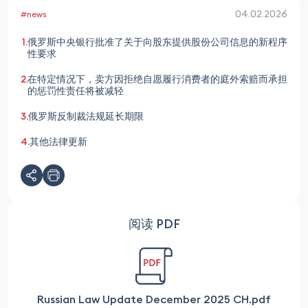
04.02.2026
#news
俄罗斯中央银行批准了关于向股东提供股份公司信息的新程序
性要求
在特定情况下，卖方因拒绝自愿履行消费者的庭外索赔而承担
的惩罚性责任将被减轻
俄罗斯反制裁法规延长期限
其他法律更新
阅读 PDF
Russian Law Update December 2025 СH.pdf