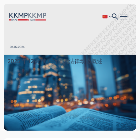
2025 年 12 月俄罗斯重要法律动态概述