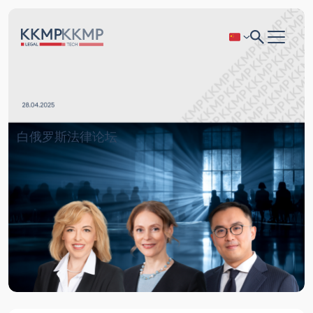
白俄罗斯法律论坛