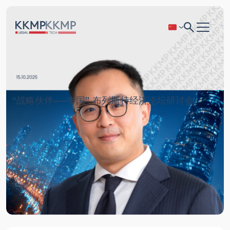
“战略伙伴——中国”. 布列斯特经济论坛研讨会