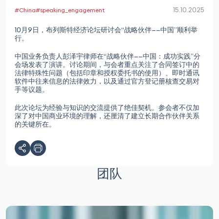
15.10.2025
#China
#speaking_engagement
10月9日，布列斯特经济论坛研讨会“战略伙伴——中国”顺利举
行。
中国业务负责人彭泽宇律师在“战略伙伴——中国：成功实践”分
会场发表了演讲。讨论期间，与会者重点关注了合同签订中的
法律特殊性问题（包括印章和授权委托书的使用）、即时通讯
软件中往来信息的法律效力，以及通过官方登记册核查交易对
手等议题。
此次论坛为经验与知识的交流提供了绝佳契机。参会者不仅加
深了对中国商业环境的理解，还厘清了建立长期合作伙伴关系
的关键所在。
团队