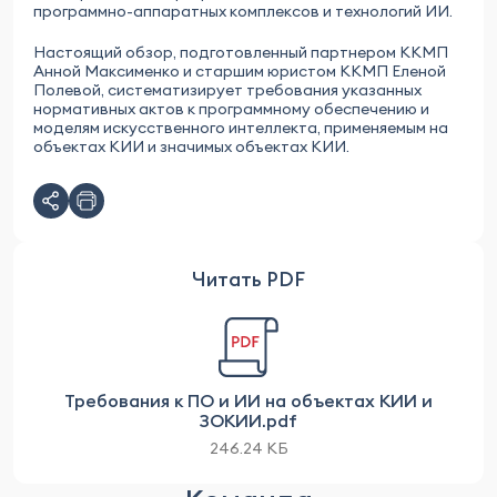
программно-аппаратных комплексов и технологий ИИ.
Настоящий обзор, подготовленный партнером ККМП
Анной Максименко и старшим юристом ККМП Еленой
Полевой, систематизирует требования указанных
нормативных актов к программному обеспечению и
моделям искусственного интеллекта, применяемым на
объектах КИИ и значимых объектах КИИ.
Читать PDF
Требования к ПО и ИИ на объектах КИИ и
ЗОКИИ.pdf
246.24 КБ