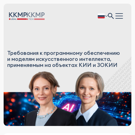
Требования к программному обеспечению
и моделям искусственного интеллекта,
применяемым на объектах КИИ и ЗОКИИ