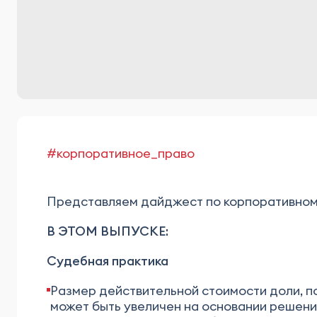
#корпоративное_право
Представляем дайджест по корпоративному п
В ЭТОМ ВЫПУСКЕ:
Судебная практика
Размер действительной стоимости доли, п
может быть увеличен на основании решени