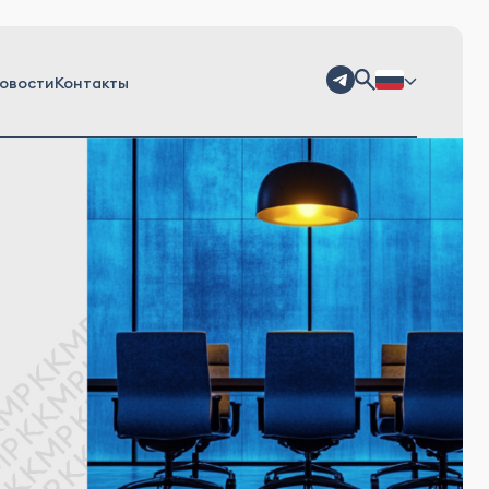
овости
Контакты