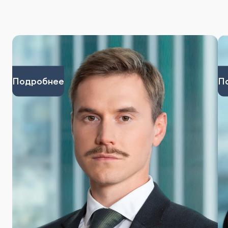
Подробнее
П