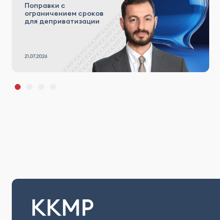
Поправки с
ограничением сроков
для деприватизации