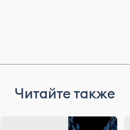
Читайте также