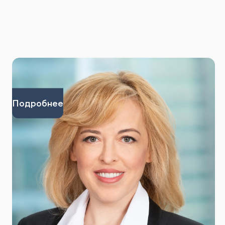
Подробнее