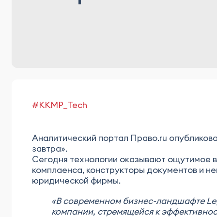
#KKMP_Tech
Аналитический портал Право.ru опубликова
завтра».
Сегодня технологии оказывают ощутимое в
комплаенса, конструкторы документов и не
юридической фирмы.
«В современном бизнес-ландшафте Leg
компании,
стремящейся к эффективнос