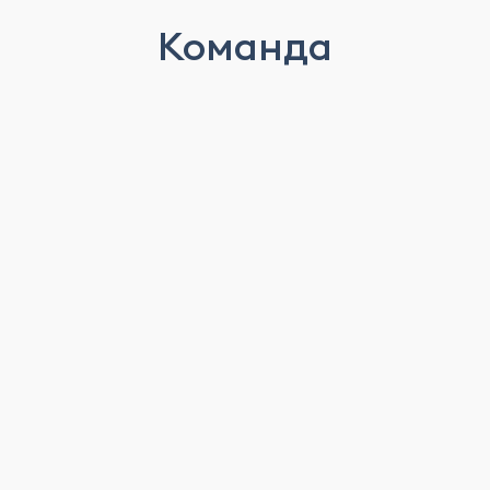
Команда