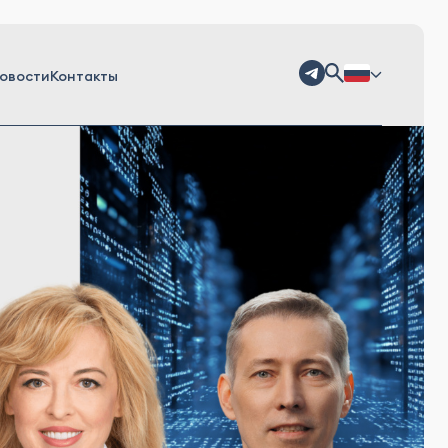
овости
Контакты