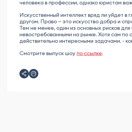
человека в профессии, однако юристам важ
Искусственный интеллект вряд ли уйдет в 
другом. Право — это искусство добра и спр
Тем не менее, один из основных рисков для
невостребованными на рынке. Хотя сам по 
действительно интересными задачами. - к
Смотрите выпуск шоу
по ссылке
.