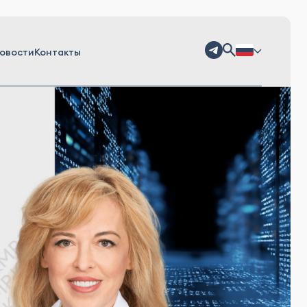
овости
Контакты