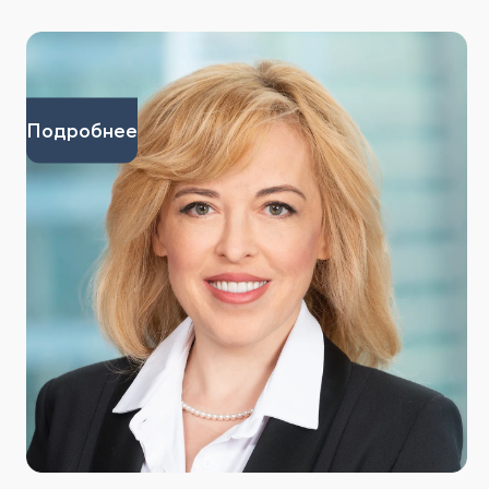
Подробнее