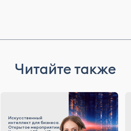
Читайте также
Искусственный
интеллект для бизнеса.
Открытое мероприятии