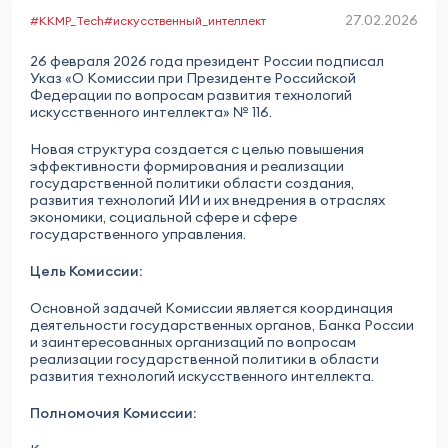
27.02.2026
#KKMP_Tech
#искусственный_интеллект
26 февраля 2026 года президент России подписал
Указ «О Комиссии при Президенте Российской
Федерации по вопросам развития технологий
искусственного интеллекта» № 116.
Новая структура создается с целью повышения
эффективности формирования и реализации
государственной политики области создания,
развития технологий ИИ и их внедрения в отраслях
экономики, социальной сфере и сфере
государственного управления.
Цель Комиссии:
Основной задачей Комиссии является координация
деятельности государственных органов, Банка России
и заинтересованных организаций по вопросам
реализации государственной политики в области
развития технологий искусственного интеллекта.
Полномочия Комиссии: