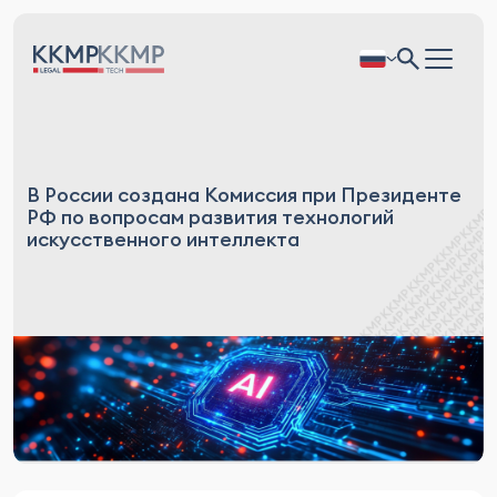
В России создана Комиссия при Президенте
РФ по вопросам развития технологий
искусственного интеллекта