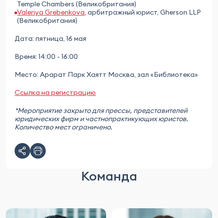
Temple Chambers (Великобритания)
Valeriya Grebenkova
, арбитражный юрист, Gherson LLP
(Великобритания)
Дата: пятница, 16 мая
Время: 14:00 - 16:00
Место: Арарат Парк Хаятт Москва, зал «Библиотека»
Ссылка на регистрацию
*Мероприятие закрыто для прессы, представителей
юридических фирм и частнопрактикующих юристов.
Количество мест ограничено.
Команда