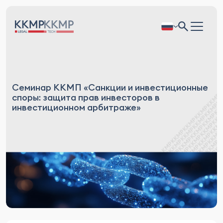
Семинар ККМП «Санкции и инвестиционные
споры: защита прав инвесторов в
инвестиционном арбитраже»