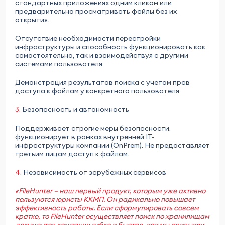
стандартных приложениях одним кликом или
предварительно просматривать файлы без их
открытия.
Отсутствие необходимости перестройки
инфраструктуры и способность функционировать как
самостоятельно, так и взаимодействуя с другими
системами пользователя.
Демонстрация результатов поиска с учетом прав
доступа к файлам у конкретного пользователя.
3.
Безопасность и автономность
Поддерживает строгие меры безопасности,
функционирует в рамках внутренней IT-
инфраструктуры компании (OnPrem). Не предоставляет
третьим лицам доступ к файлам.
4.
Независимость от зарубежных сервисов
«FileHunter – наш первый продукт, которым уже активно
пользуются юристы ККМП. Он радикально повышает
эффективность работы. Если сформулировать совсем
кратко, то FileHunter осуществляет поиск по хранилищам