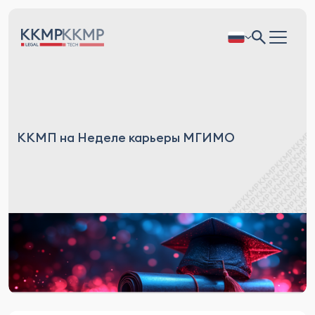
ККМП на Неделе карьеры МГИМО