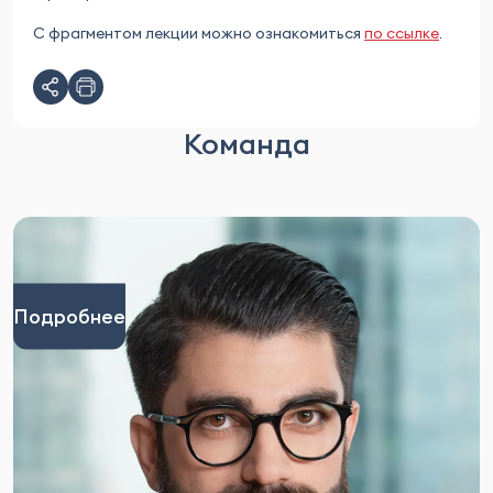
С фрагментом лекции можно ознакомиться
по ссылке
.
Команда
Подробнее