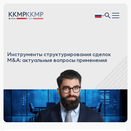
Инструменты структурирования сделок
M&A: актуальные вопросы применения