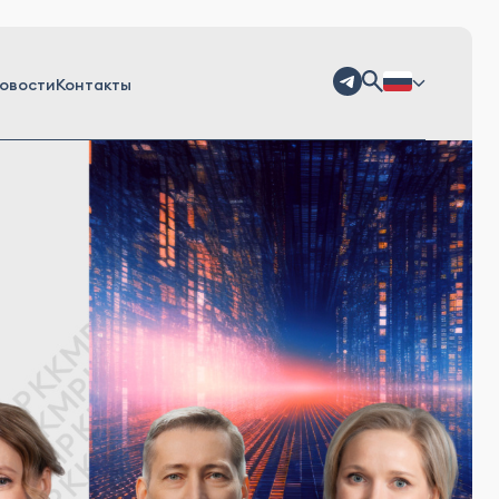
овости
Контакты