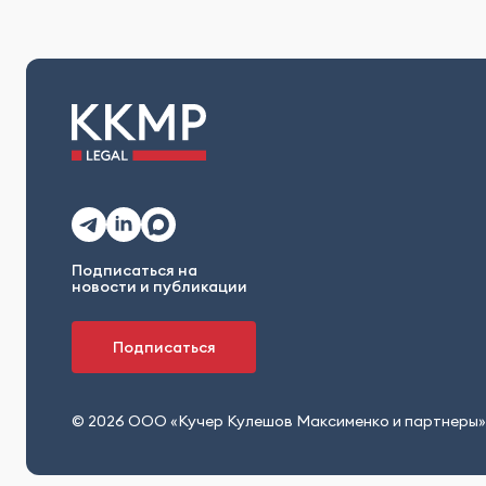
Подписаться на
новости и публикации
Подписаться
© 2026 ООО «Кучер Кулешов Максименко и партнеры»