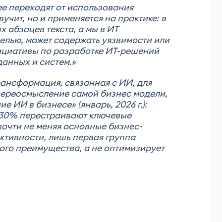
ее переходят от использования
учит, но и применяется на практике: в
 абзацев текста, а мы в ИТ
елью, может содержать уязвимости или
ициативы по разработке ИТ-решений
данных и систем.»
ансформация, связанная с ИИ, для
 переосмысление самой бизнес модели,
е ИИ в бизнесе» (январь, 2026 г.):
 30% перестраивают ключевые
очти не меняя основные бизнес-
ктивности, лишь первая группа
ого преимущества, а не оптимизирует