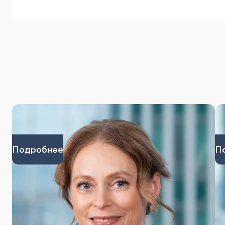
Подробнее
П