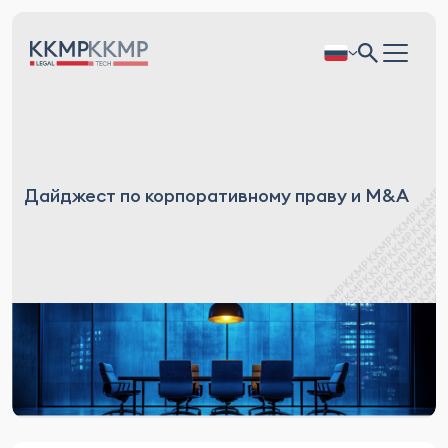
Дайджест по корпоративному праву и M&A