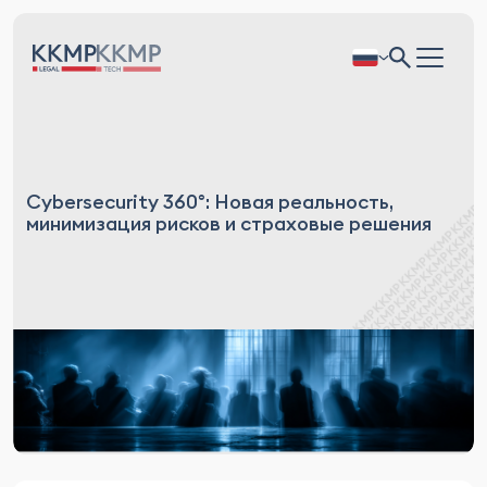
Cybersecurity 360°: Новая реальность,
минимизация рисков и страховые решения