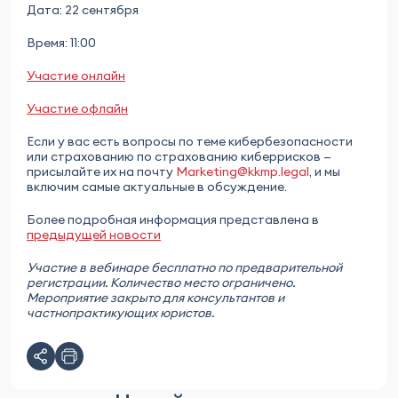
Дата: 22 сентября
Время: 11:00
Участие онлайн
Участие офлайн
Если у вас есть вопросы по теме кибербезопасности
или страхованию по страхованию киберрисков —
присылайте их на почту
Marketing@kkmp.legal
, и мы
включим самые актуальные в обсуждение.
Более подробная информация представлена в
предыдущей новости
Участие в вебинаре бесплатно по предварительной
регистрации. Количество место ограничено.
Мероприятие закрыто для консультантов и
частнопрактикующих юристов.