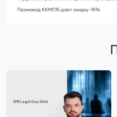
Промокод ККМП15 дает скидку -15%
SPB Legal Day 2026