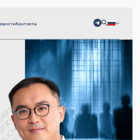
овости
Контакты