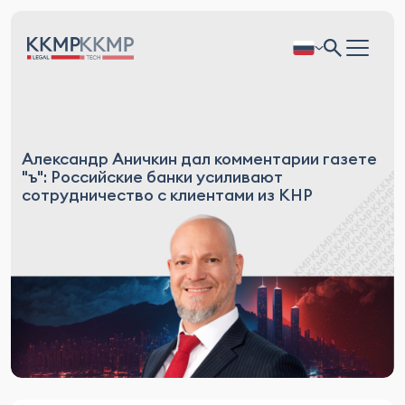
Александр Аничкин дал комментарии газете
"ъ": Российские банки усиливают
сотрудничество с клиентами из КНР