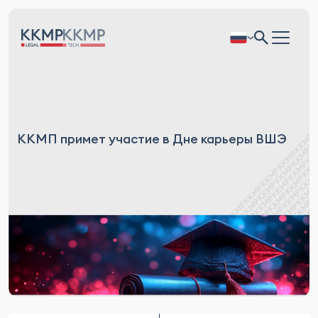
ККМП примет участие в Дне карьеры ВШЭ