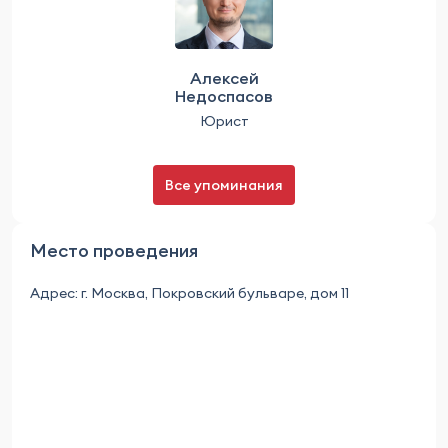
Алексей
Недоспасов
Юрист
Все упоминания
Место проведения
Адрес: г. Москва, Покровский бульваре, дом 11