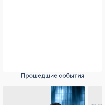
Прошедшие события